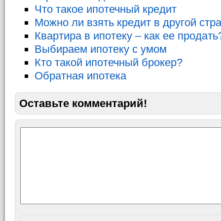
Что такое ипотечный кредит
Можно ли взять кредит в другой стр
Квартира в ипотеку – как ее продать
Выбираем ипотеку с умом
Кто такой ипотечный брокер?
Обратная ипотека
Оставьте комментарий!