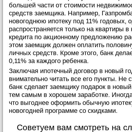
большей части от стоимости недвижимо
средств заемщика. Например, Газпромб
новогоднюю ипотеку под 11% годовых, о
распространяется только на квартиры в 
кредита по акционному предложению рас
этом заемщик должен оплатить половин
личных средств. Кроме этого, банк дела
0,11% за каждого ребенка.
Заключая ипотечный договор в новый го
внимательно читать все его пункты. Не с
банк сделает заемщику подарок в новый 
тем самым в хорошем заработке. Иногда
что выгоднее оформить обычную ипотеку
новогодней программе со скидками.
Советуем вам смотреть на с