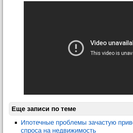
Еще записи по теме
Ипотечные проблемы зачастую прив
спроса на недвижимость